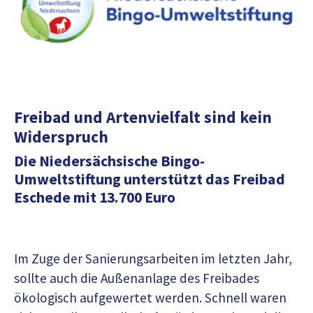
Freibad und Artenvielfalt sind kein
Widerspruch
Die Niedersächsische Bingo-
Umweltstiftung unterstützt das Freibad
Eschede mit 13.700 Euro
Im Zuge der Sanierungsarbeiten im letzten Jahr,
sollte auch die Außenanlage des Freibades
ökologisch aufgewertet werden. Schnell waren