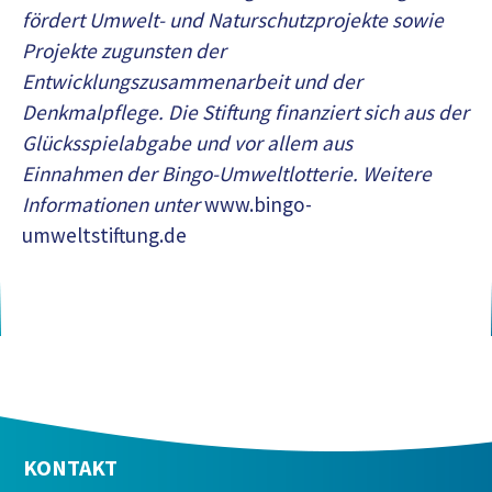
fördert Umwelt- und Naturschutzprojekte sowie
Projekte zugunsten der
Entwicklungszusammenarbeit und der
Denkmalpflege. Die Stiftung finanziert sich aus der
Glücksspielabgabe und vor allem aus
Einnahmen der Bingo-Umweltlotterie. Weitere
Informationen unter
www.bingo-
umweltstiftung.de
KONTAKT