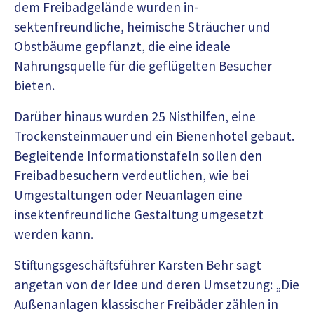
dem Freibadgelände wurden in-
sektenfreundliche, heimische Sträucher und
Obstbäume gepflanzt, die eine ideale
Nahrungsquelle für die geflügelten Besucher
bieten.
Darüber hinaus wurden 25 Nisthilfen, eine
Trockensteinmauer und ein Bienenhotel gebaut.
Begleitende Informationstafeln sollen den
Freibadbesuchern verdeutlichen, wie bei
Umgestaltungen oder Neuanlagen eine
insektenfreundliche Gestaltung umgesetzt
werden kann.
Stiftungsgeschäftsführer Karsten Behr sagt
angetan von der Idee und deren Umsetzung: „Die
Außenanlagen klassischer Freibäder zählen in