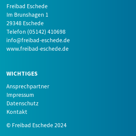
Freibad Eschede
Im Brunshagen 1
29348 Eschede
Telefon (05142) 410698
info@freibad-eschede.de
www.freibad-eschede.de
WICHTIGES
Ansprechpartner
Impressum
Datenschutz
Kontakt
© Freibad Eschede 2024