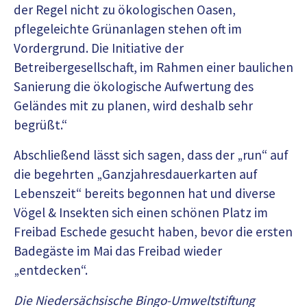
der Regel nicht zu ökologischen Oasen,
pflegeleichte Grünanlagen stehen oft im
Vordergrund. Die Initiative der
Betreibergesellschaft, im Rahmen einer baulichen
Sanierung die ökologische Aufwertung des
Geländes mit zu planen, wird deshalb sehr
begrüßt.“
Abschließend lässt sich sagen, dass der „run“ auf
die begehrten „Ganzjahresdauerkarten auf
Lebenszeit“ bereits begonnen hat und diverse
Vögel & Insekten sich einen schönen Platz im
Freibad Eschede gesucht haben, bevor die ersten
Badegäste im Mai das Freibad wieder
„entdecken“.
Die Niedersächsische Bingo-Umweltstiftung