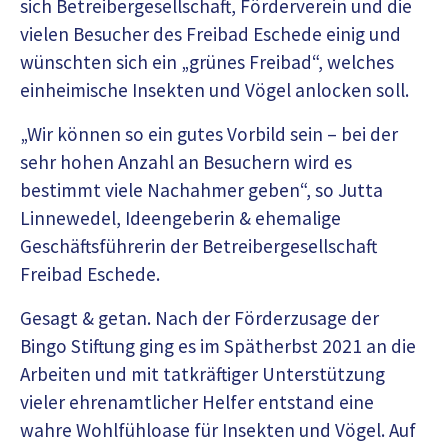
sich Betreibergesellschaft, Förderverein und die
vielen Besucher des Freibad Eschede einig und
wünschten sich ein „grünes Freibad“, welches
einheimische Insekten und Vögel anlocken soll.
„Wir können so ein gutes Vorbild sein – bei der
sehr hohen Anzahl an Besuchern wird es
bestimmt viele Nachahmer geben“, so Jutta
Linnewedel, Ideengeberin & ehemalige
Geschäftsführerin der Betreibergesellschaft
Freibad Eschede.
Gesagt & getan. Nach der Förderzusage der
Bingo Stiftung ging es im Spätherbst 2021 an die
Arbeiten und mit tatkräftiger Unterstützung
vieler ehrenamtlicher Helfer entstand eine
wahre Wohlfühloase für Insekten und Vögel. Auf